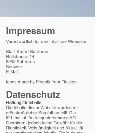
Impressum
Verantwortlich für den Inhalt der Webseite
Start Smart Schlieren
Rütistrasse 14
8952 Schlieren
Schweiz
E-Mail
Icons made by
Freepik
from
Flaticon
Datenschutz
Haftung für Inhalte
Die Inhalte dieser Website werden mit
grösstmöglicher Sorgfalt erstellt. Die
IFJ Institut für Jungunternehmen AG
übernimmt jedoch keine Gewähr für die
Richtigkeit, Vollständigkeit und Aktualität
der bereitgestellten Inhalte. Die Nutzung