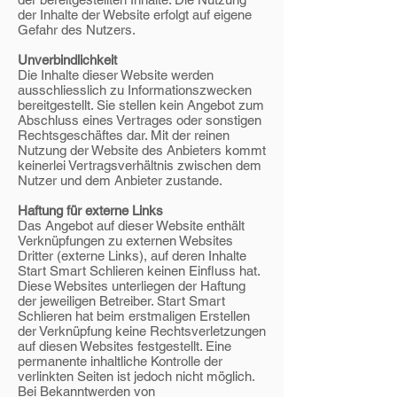
der Inhalte der Website erfolgt auf eigene
Gefahr des Nutzers.
Unverbindlichkeit
Die Inhalte dieser Website werden
ausschliesslich zu Informationszwecken
bereitgestellt. Sie stellen kein Angebot zum
Abschluss eines Vertrages oder sonstigen
Rechtsgeschäftes dar. Mit der reinen
Nutzung der Website des Anbieters kommt
keinerlei Vertragsverhältnis zwischen dem
Nutzer und dem Anbieter zustande.
Haftung für externe Links
Das Angebot auf dieser Website enthält
Verknüpfungen zu externen Websites
Dritter (externe Links), auf deren Inhalte
Start Smart Schlieren keinen Einfluss hat.
Diese Websites unterliegen der Haftung
der jeweiligen Betreiber. Start Smart
Schlieren hat beim erstmaligen Erstellen
der Verknüpfung keine Rechtsverletzungen
auf diesen Websites festgestellt. Eine
permanente inhaltliche Kontrolle der
verlinkten Seiten ist jedoch nicht möglich.
Bei Bekanntwerden von