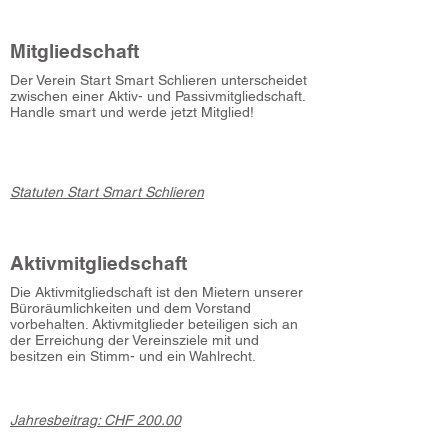
Mitgliedschaft
Der Verein Start Smart Schlieren unterscheidet
zwischen einer Aktiv- und Passivmitgliedschaft.
Handle smart und werde jetzt Mitglied!
Statuten Start Smart Schlieren
Aktivmitgliedschaft
Die Aktivmitgliedschaft ist den Mietern unserer
Büroräumlichkeiten und dem Vorstand
vorbehalten. Aktivmitglieder beteiligen sich an
der Erreichung der Vereinsziele mit und
besitzen ein Stimm- und ein Wahlrecht.
Jahresbeitrag: CHF 200.00