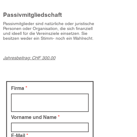
Passivmitgliedschaft
Passivmitglieder sind natürliche oder juristische
Personen oder Organisation, die sich finanziell
und ideell für die Vereinsziele einsetzen. Sie
besitzen weder ein Stimm- noch ein Wahlrecht.
Jahresbeitrag: CHF 300.00
Firma
Vorname und Name
E-Mail