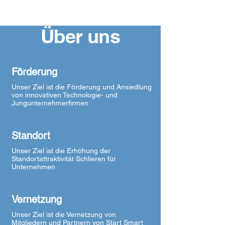
Über uns
Förderung
Unser Ziel ist die Förderung und Ansiedlung
von innovativen Technologie- und
Jungunternehmerfirmen
Standort
Unser Ziel ist die Erhöhung der
Standortattraktivität Schlieren für
Unternehmen
Vernetzung
Unser Ziel ist die Vernetzung von
Mitgliedern und Partnern von Start Smart