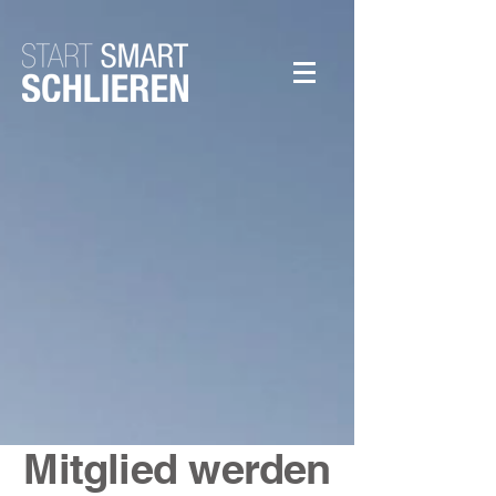
Mitglied werden