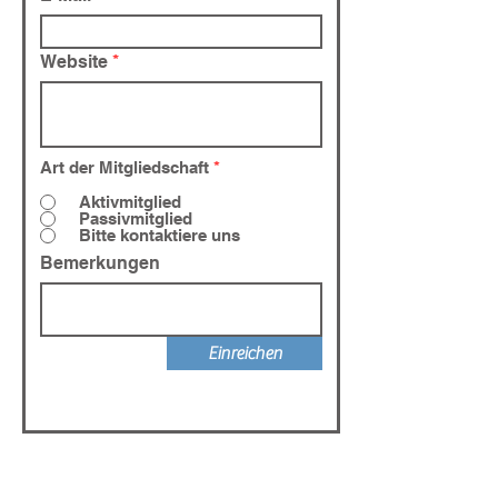
Website
Art der Mitgliedschaft
*
Aktivmitglied
Passivmitglied
Bitte kontaktiere uns
Bemerkungen
Einreichen