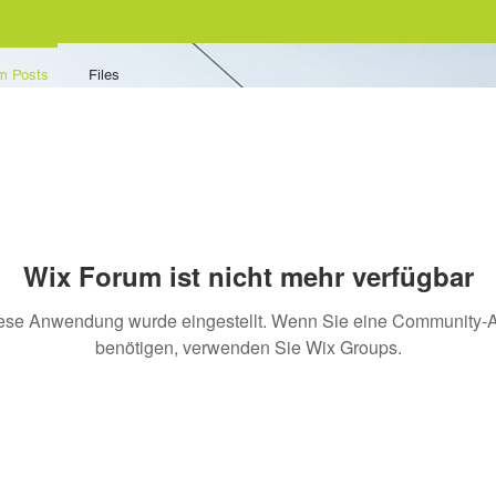
m Posts
Files
Wix Forum ist nicht mehr verfügbar
ese Anwendung wurde eingestellt. Wenn Sie eine Community-
benötigen, verwenden Sie Wix Groups.