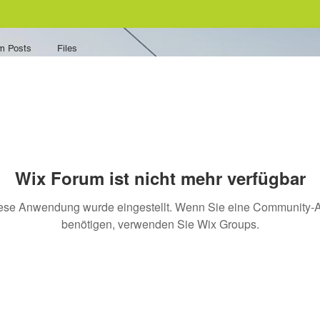
m Posts
Files
Wix Forum ist nicht mehr verfügbar
ese Anwendung wurde eingestellt. Wenn Sie eine Community-
benötigen, verwenden Sie Wix Groups.